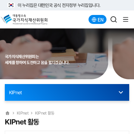
이 누리집은 대한민국 공식 전자정부 누리집입니다.
EN
국가지식재산위원회는
세계를 향하여 도전하고 꿈을 펼치겠습니다.
KIPnet
KIPnet
KIPnet 활동
KIPnet 활동