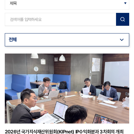
2026년 국가지식재산위원회(KIPnet) IP수익화분과 3차회의 개최