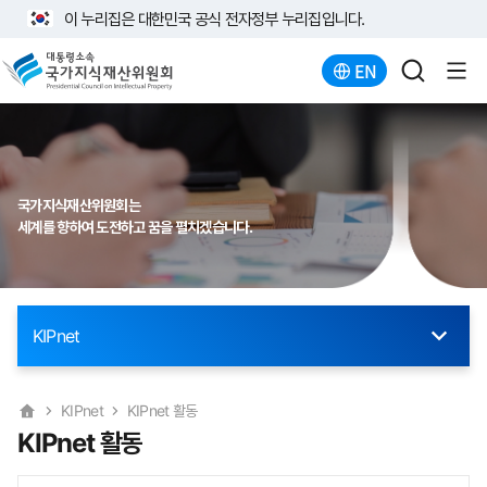
이 누리집은 대한민국 공식 전자정부 누리집입니다.
EN
국가지식재산위원회는
세계를 향하여 도전하고 꿈을 펼치겠습니다.
KIPnet
KIPnet
KIPnet 활동
KIPnet 활동