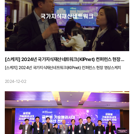
[스케치] 2024년 국가지식재산네트워크(KIPnet) 컨퍼런스 현장
영상스케치
[스케치] 2024년 국가지식재산네트워크(KIPnet) 컨퍼런스 현장 영상스케치
2024-12-02