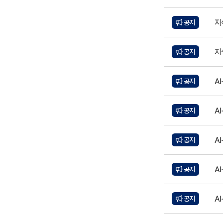
지
공지
지
공지
A
공지
A
공지
A
공지
A
공지
A
공지