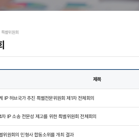
특별위원회
회
Search
제목
계 IP 허브국가 추진 특별전문위원회 제1차 전체회의
4차 IP 소송 전문성 제고를 위한 특별위원회 전체회의
별위원회의 민형사 합동소위를 개최 결과