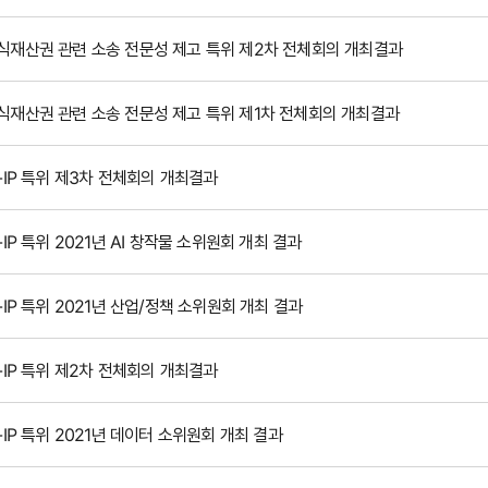
식재산권 관련 소송 전문성 제고 특위 제2차 전체회의 개최결과
식재산권 관련 소송 전문성 제고 특위 제1차 전체회의 개최결과
I-IP 특위 제3차 전체회의 개최결과
I-IP 특위 2021년 AI 창작물 소위원회 개최 결과
I-IP 특위 2021년 산업/정책 소위원회 개최 결과
I-IP 특위 제2차 전체회의 개최결과
I-IP 특위 2021년 데이터 소위원회 개최 결과