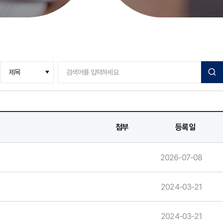
첨부
등록일
2026-07-08
2024-03-21
2024-03-21