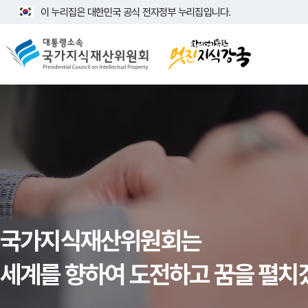
이 누리집은 대한민국 공식 전자정부 누리집입니다.
국가상징알아보기
국가지식재산위원회는
세계를 향하여 도전하고 꿈을 펼치