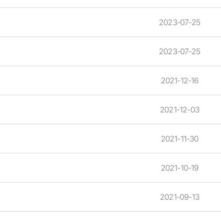
2023-07-25
2023-07-25
2021-12-16
2021-12-03
2021-11-30
2021-10-19
2021-09-13