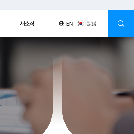
EN
새소식