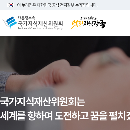
이 누리집은 대한민국 공식 전자정부 누리집입니다.
국가상징알아보기
국가지식재산위원회는
세계를 향하여 도전하고 꿈을 펼치