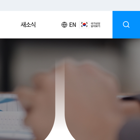
EN
새소식