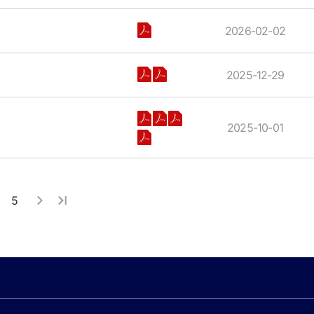
2026-02-02
2025-12-29
2025-10-01
5