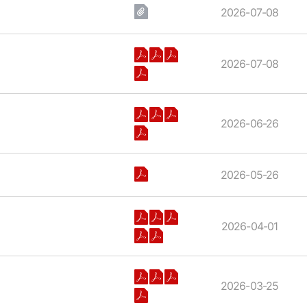
2026-07-08
2026-07-08
2026-06-26
2026-05-26
2026-04-01
2026-03-25